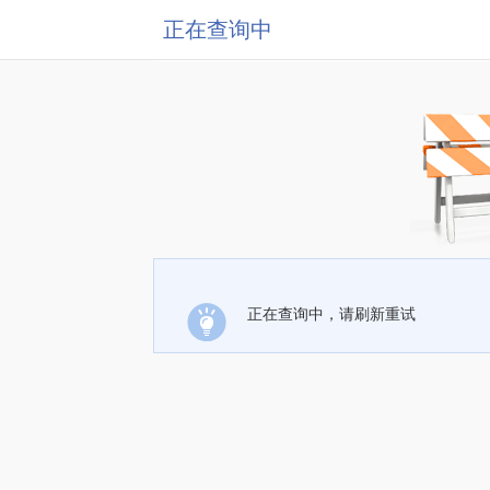
正在查询中
正在查询中，请刷新重试