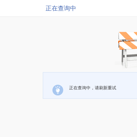
正在查询中
正在查询中，请刷新重试