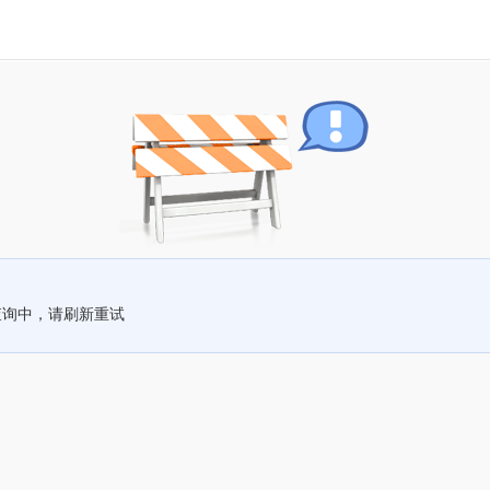
查询中，请刷新重试