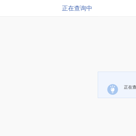
正在查询中
正在